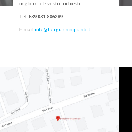
migliore alle vostre richieste.
Tel:
+39 031 806289
E-mail:
info@borgiannimpianti.it